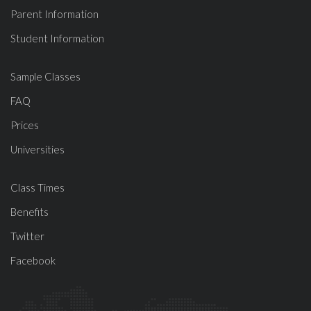
Parent Information
Student Information
Sample Classes
FAQ
Prices
Universities
Class Times
Benefits
Twitter
Facebook