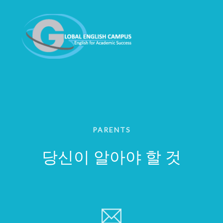
PARENTS
당신이 알아야 할 것