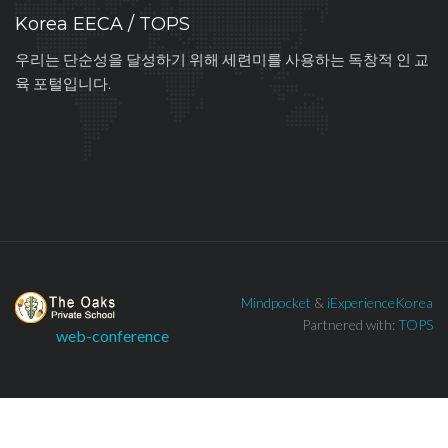
Korea EECA / TOPS
우리는 단순성을 달성하기 위해 세련미를 사용하는 독창적 인 교
육 포털입니다.
Mindpocket
&
iExperienceKorea
Partnered with:
TOPS
web-conference