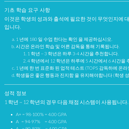
기초 학습 요구 사항
이것은 학생의 성과와 출석에 필요한 것이 무엇인지에 대
입니다.
1 년에 180 일 수업 한다는 확인 을 제공하십시오.
시간은 온라인 학습 및 어른 감독을 통해 기록됩니다.
1 학년 ~ 3 학년은 하루 3-4 시간을 추천합니다.
4 학년에서 12 학년은 하루에 5 시간에서 6 시간을
1 년에 한 번 표준화 된 업적 테스트 (TOPS 감독하에 온
학생들은 좋은 행동과 진지함 을 유지해야합니다 (학생 성
성적 정보
1 학년 ~ 12 학년의 경우 다음 채점 시스템이 사용됩니다.
A+ = 98-100% = 4.00 GPA
A = 94-97% = 4.00 GPA
A- = 90-93% = 4.00 GPA